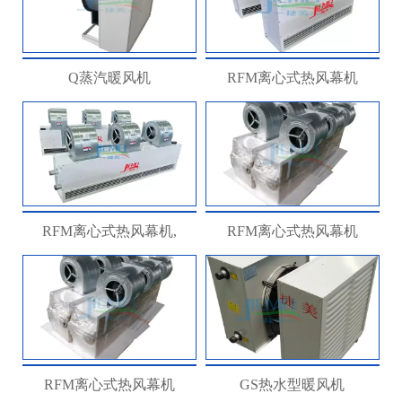
Q蒸汽暖风机
RFM离心式热风幕机
RFM离心式热风幕机,
RFM离心式热风幕机
RFM离心式热风幕机
GS热水型暖风机