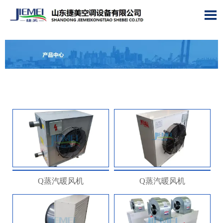

Q蒸汽暖风机
Q蒸汽暖风机