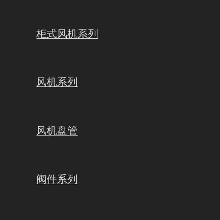
柜式风机系列
风机系列
风机盘管
阀件系列