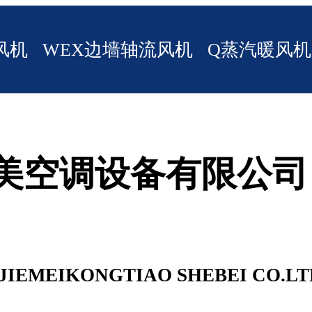
风机
WEX边墙轴流风机
Q蒸汽暖风机
美空调设备有限公司
JIEMEIKONGTIAO SHEBEI CO.LT