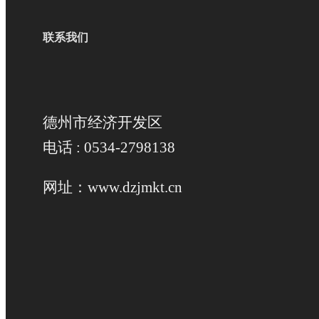
联系我们
德州市经济开发区
电话 : 0534-2798138
网址：www.dzjmkt.cn