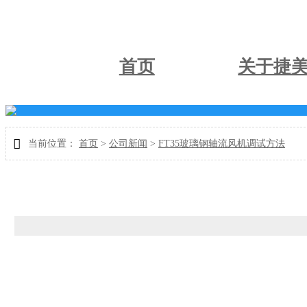
首页
关于捷

当前位置：
首页
>
公司新闻
>
FT35玻璃钢轴流风机调试方法