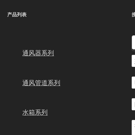
产品列表
通风器系列
通风管道系列
水箱系列