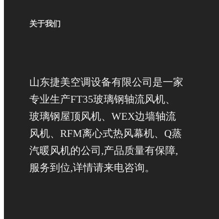
关于我们
山东捷美空调设备有限公司是一家
专业生产FT35玻璃钢轴流风机、
玻璃钢屋顶风机、WEX边墙轴流
风机、RFM离心式热风幕机、Q蒸
汽暖风机的公司,产品质量有保障,
服务到位,详情请来电咨询。