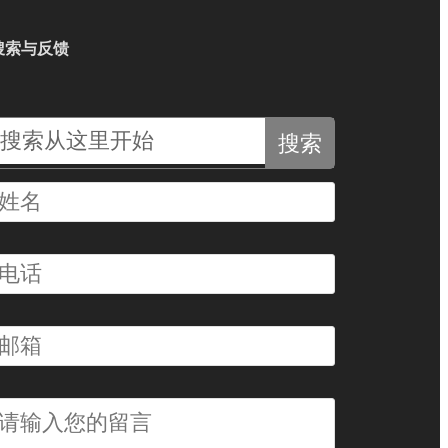
搜索与反馈
搜索