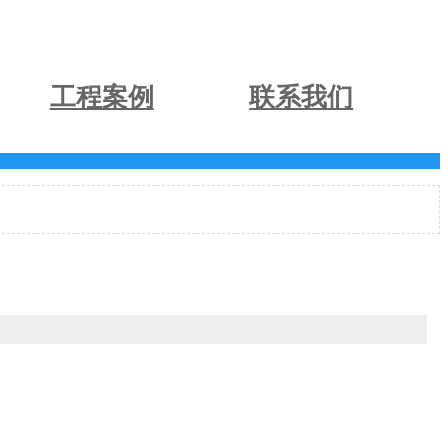
工程案例
联系我们