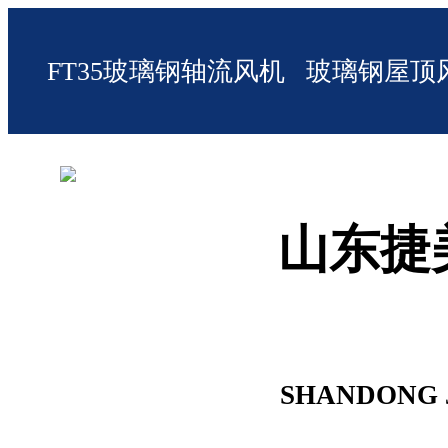
FT35玻璃钢轴流风机
玻璃钢屋顶
山东捷
SHANDONG 