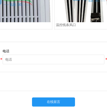
温控线条风口
电话
在线留言