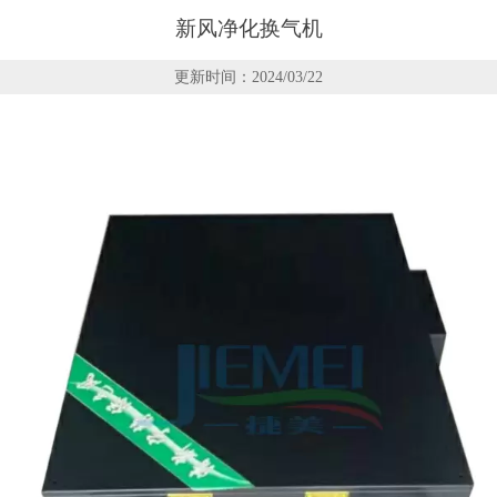
新风净化换气机
更新时间：2024/03/22