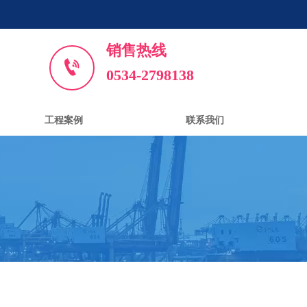
销售热线

0534-2798138
工程案例
联系我们