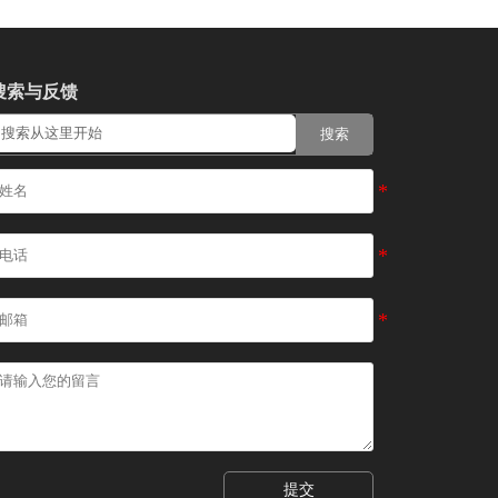
搜索与反馈
搜索
提交