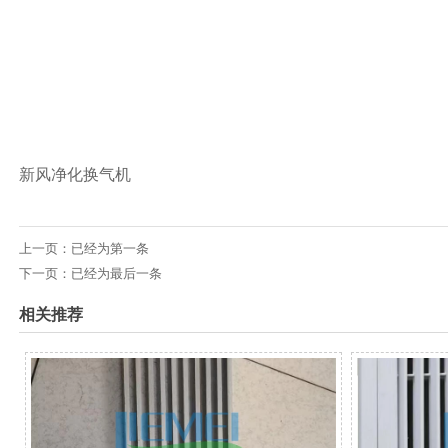
新风净化换气机
上一页：已经为第一条
下一页：已经为最后一条
相关推荐