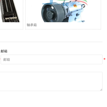
轴承箱
邮箱